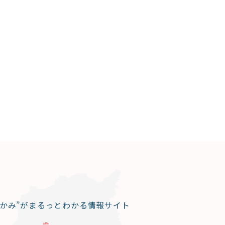
なかみ”がまるっとわかる情報サイト