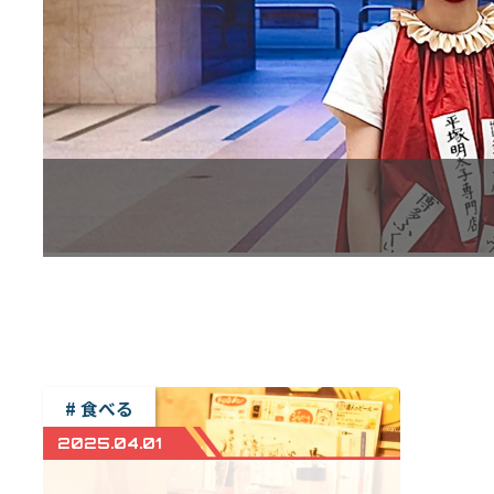
# 食べる
2025.04.01