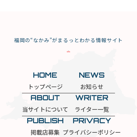
福岡の“なかみ”がまるっとわかる情報サイト
HOME
NEWS
トップページ
お知らせ
ABOUT
WRITER
当サイトについて
ライター一覧
PUBLISH
PRIVACY
掲載店募集
プライバシーポリシー