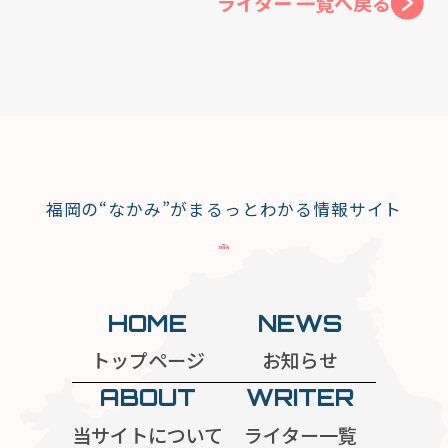
ライター 一覧へ戻る
福岡の“なかみ”がまるっとわかる情報サイト
HOME
NEWS
トップページ
お知らせ
ABOUT
WRITER
当サイトについて
ライター一覧