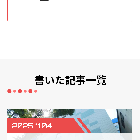
書いた記事一覧
2025.11.04