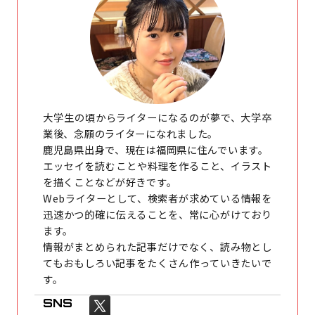
大学生の頃からライターになるのが夢で、大学卒
業後、念願のライターになれました。
鹿児島県出身で、現在は福岡県に住んでいます。
エッセイを読むことや料理を作ること、イラスト
を描くことなどが好きです。
Webライターとして、検索者が求めている情報を
迅速かつ的確に伝えることを、常に心がけており
ます。
情報がまとめられた記事だけでなく、読み物とし
てもおもしろい記事をたくさん作っていきたいで
す。
SNS