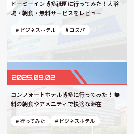
ドーミーイン博多祇園に行ってみた！大浴
場・朝食・無料サービスをレビュー
# ビジネスホテル
# コスパ
2025.09.02
コンフォートホテル博多に行ってみた！ 無
料の朝食やアメニティで快適な滞在
# 行ってみた
# ビジネスホテル