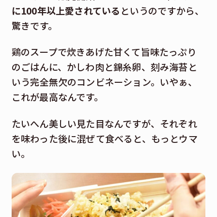
に100年以上愛されている
というのですから、
驚きです。
鶏のスープで炊きあげた甘くて旨味たっぷり
のごはんに、かしわ肉と錦糸卵、刻み海苔と
いう完全無欠のコンビネーション。いやぁ、
これが最高なんです。
たいへん美しい見た目なんですが、それぞれ
を味わった後に混ぜて食べると、もっとウマ
い。