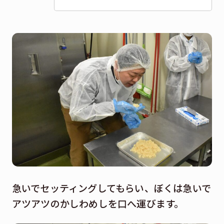
急いでセッティングしてもらい、ぼくは急いで
アツアツのかしわめしを口へ運びます。