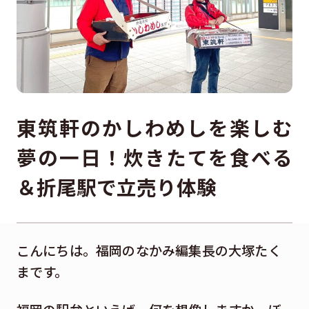
東筑軒のかしわめしを楽しむ
夢の一日！炊きたてを食べる
＆折尾駅で立売り体験
こんにちは。福岡のなかみ編集長の大塚たく
まです。