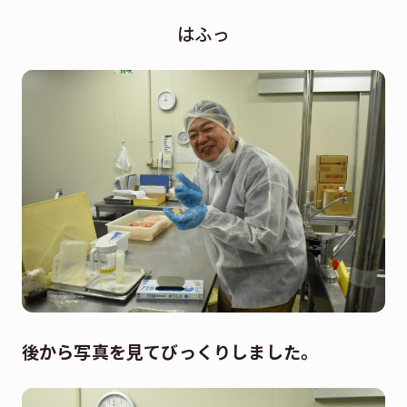
はふっ
後から写真を見てびっくりしました。