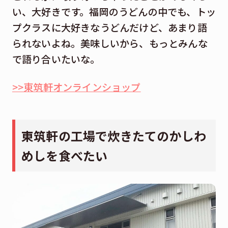
い、大好きです。福岡のうどんの中でも、トッ
プクラスに大好きなうどんだけど、あまり語
られないよね。美味しいから、もっとみんな
で語り合いたいな。
>>東筑軒オンラインショップ
東筑軒の工場で炊きたてのかしわ
めしを食べたい