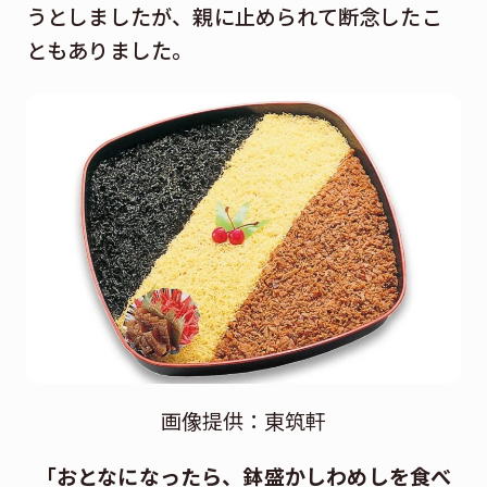
うとしましたが、親に止められて断念したこ
ともありました。
画像提供：東筑軒
「おとなになったら、鉢盛かしわめしを食べ