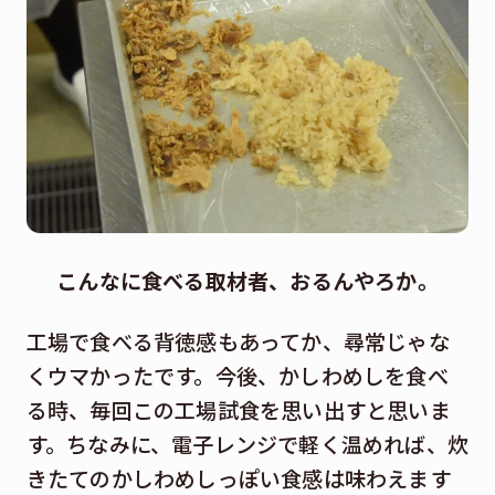
こんなに食べる取材者、おるんやろか。
工場で食べる背徳感もあってか、尋常じゃな
くウマかったです。今後、かしわめしを食べ
る時、毎回この工場試食を思い出すと思いま
す。ちなみに、電子レンジで軽く温めれば、炊
きたてのかしわめしっぽい食感は味わえます