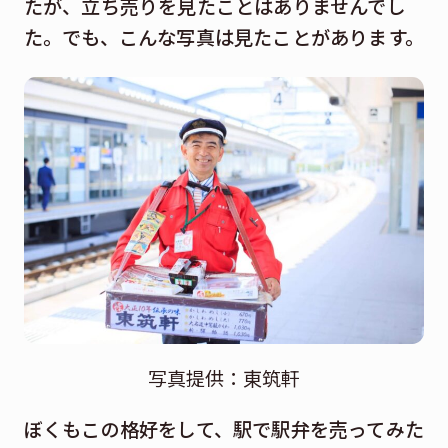
たが、立ち売りを見たことはありませんでし
た。でも、こんな写真は見たことがあります。
写真提供：東筑軒
ぼくもこの格好をして、駅で駅弁を売ってみた