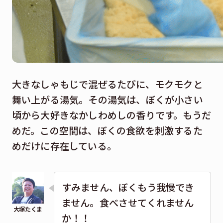
大きなしゃもじで混ぜるたびに、モクモクと
舞い上がる湯気。その湯気は、ぼくが小さい
頃から大好きなかしわめしの香りです。もうだ
めだ。この空間は、ぼくの食欲を刺激するた
めだけに存在している。
すみません、ぼくもう我慢でき
ません。食べさせてくれません
か！！