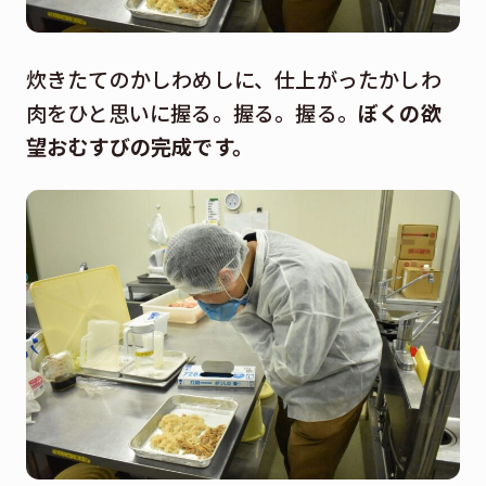
炊きたてのかしわめしに、仕上がったかしわ
肉をひと思いに握る。握る。握る。
ぼくの欲
望おむすびの完成です。