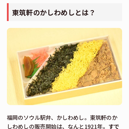
東筑軒のかしわめしとは？
福岡のソウル駅弁、かしわめし。東筑軒のか
しわめしの販売開始は、なんと1921年。
すで