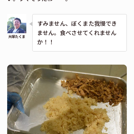
すみません、ぼくまた我慢でき
ません。食べさせてくれません
か！！