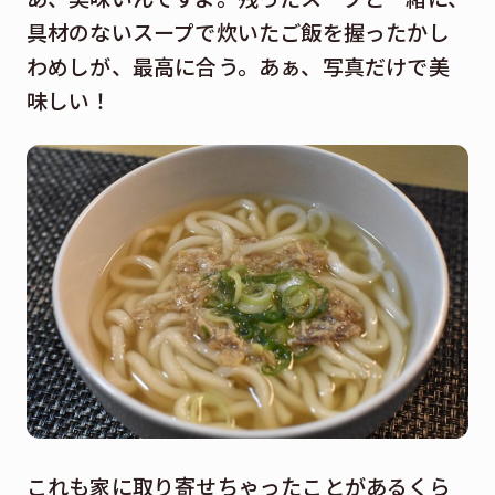
具材のないスープで炊いたご飯を握ったかし
わめしが、最高に合う。あぁ、写真だけで美
味しい！
これも家に取り寄せちゃったことがあるくら