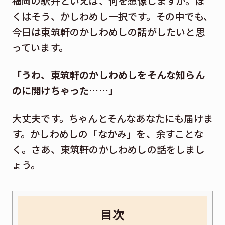
福岡の駅弁といえば、何を想像しますか。ぼ
くはそう、かしわめし一択です。その中でも、
今日は東筑軒のかしわめしの話がしたいと思
っています。
「うわ、東筑軒のかしわめしをそんな知らん
のに開けちゃった……」
大丈夫です。ちゃんとそんなあなたにも届けま
す。かしわめしの「なかみ」を、余すことな
く。さあ、東筑軒のかしわめしの話をしまし
ょう。
目次