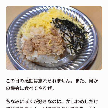
この日の感動は忘れられません。また、何か
の機会に食べてやるぜ。
ちなみにぼくが好きなのは、かしわめしだけ