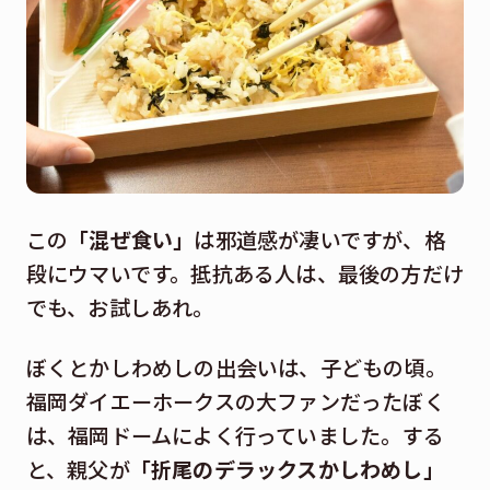
この
「混ぜ食い」
は邪道感が凄いですが、格
段にウマいです。抵抗ある人は、最後の方だけ
でも、お試しあれ。
ぼくとかしわめしの出会いは、子どもの頃。
福岡ダイエーホークスの大ファンだったぼく
は、福岡ドームによく行っていました。する
と、親父が
「折尾のデラックスかしわめし」