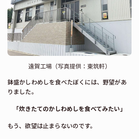
遠賀工場（写真提供：東筑軒）
鉢盛かしわめしを食べたぼくには、野望があ
りました。
「炊きたてのかしわめしを食べてみたい」
もう、欲望は止まらないのです。