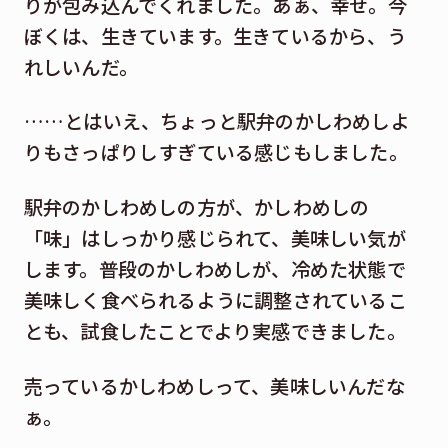
りが包み込んでくれました。あぁ、幸せ。今
ぼくは、生きています。生きているから、う
れしいんだ。
……とはいえ、ちょっと駅弁のかしわめしよ
りもさっぱりしすぎている感じもしました。
駅弁のかしわめしの方が、かしわめしの
「味」はしっかり感じられて、美味しい気が
します。普段のかしわめしが、冷めた状態で
美味しく食べられるように調整されているこ
とも、試食したことでより実感できました。
売っているかしわめしって、美味しいんだな
ぁ。