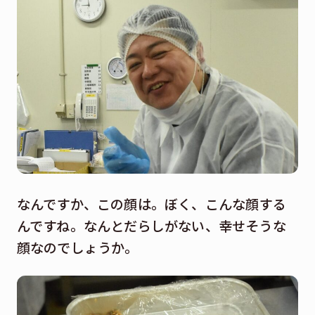
なんですか、この顔は。ぼく、こんな顔する
んですね。なんとだらしがない、幸せそうな
顔なのでしょうか。