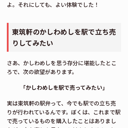
よ。それにしても、よい体験でした！
東筑軒のかしわめしを駅で立ち売
りしてみたい
さあ、かしわめしを思う存分に堪能したとこ
ろで、次の欲望があります。
「かしわめしを駅で売ってみたい」
実は東筑軒の駅弁って、今でも駅での立ち売
りが行われているんです。ぼくは、これまで駅
で売っているものを購入したことはありまし