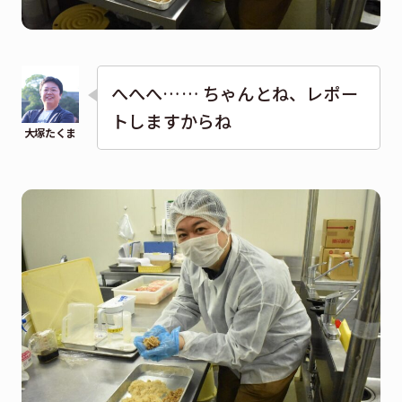
へへへ…… ちゃんとね、レポー
トしますからね