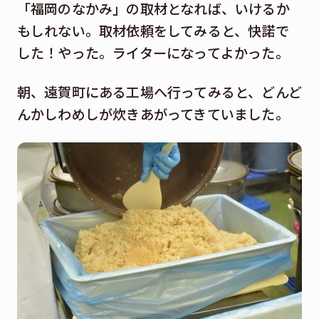
「福岡のなかみ」の取材となれば、いけるか
もしれない。取材依頼をしてみると、快諾で
した！やった。ライターになってよかった。
朝、遠賀町にある工場へ行ってみると、どんど
んかしわめしが炊きあがってきていました。