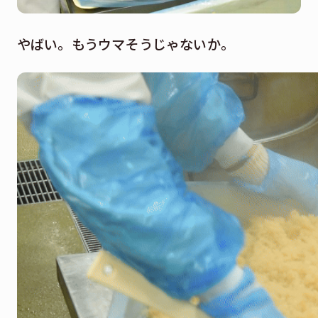
やばい。もうウマそうじゃないか。