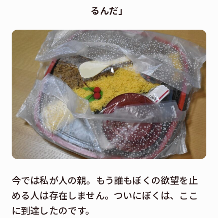
るんだ」
今では私が人の親。もう誰もぼくの欲望を止
める人は存在しません。ついにぼくは、ここ
に到達したのです。